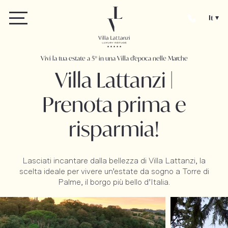
It
Vivi la tua estate a 5* in una Villa d’epoca nelle Marche
Villa Lattanzi |
Prenota prima e
risparmia!
Lasciati incantare dalla bellezza di Villa Lattanzi, la
scelta ideale per vivere un’estate da sogno a Torre di
Palme, il borgo più bello d’Italia.