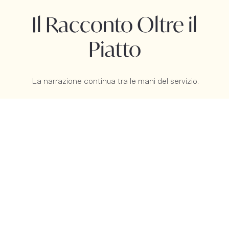
Il Racconto Oltre il
Piatto
La narrazione continua tra le mani del servizio.