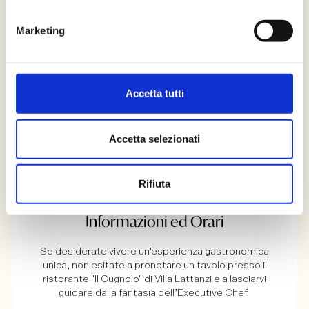
Marketing
Accetta tutti
2
/
3
Accetta selezionati
Rifiuta
Informazioni ed Orari
Se desiderate vivere un’esperienza gastronomica
unica, non esitate a prenotare un tavolo presso il
ristorante "Il Cugnolo" di Villa Lattanzi e a lasciarvi
guidare dalla fantasia dell’Executive Chef.