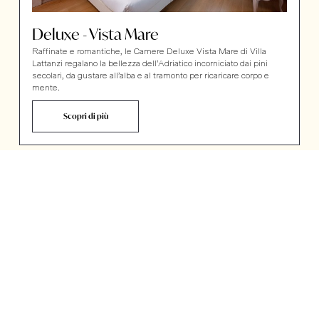
Deluxe - Vista Mare
Raffinate e romantiche, le Camere Deluxe Vista Mare di Villa
Lattanzi regalano la bellezza dell’Adriatico incorniciato dai pini
secolari, da gustare all’alba e al tramonto per ricaricare corpo e
mente.
Scopri di più