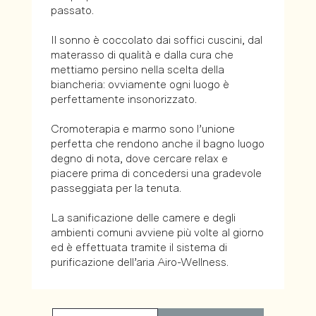
passato.
Il sonno è coccolato dai soffici cuscini, dal
materasso di qualità e dalla cura che
mettiamo persino nella scelta della
biancheria: ovviamente ogni luogo è
perfettamente insonorizzato.
Cromoterapia e marmo sono l’unione
perfetta che rendono anche il bagno luogo
degno di nota, dove cercare relax e
piacere prima di concedersi una gradevole
passeggiata per la tenuta.
La sanificazione delle camere e degli
ambienti comuni avviene più volte al giorno
ed è effettuata tramite il sistema di
purificazione dell’aria Airo-Wellness.