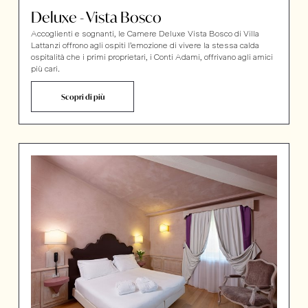
Deluxe - Vista Bosco
Accoglienti e sognanti, le Camere Deluxe Vista Bosco di Villa
Lattanzi offrono agli ospiti l’emozione di vivere la stessa calda
ospitalità che i primi proprietari, i Conti Adami, offrivano agli amici
più cari.
Scopri di più