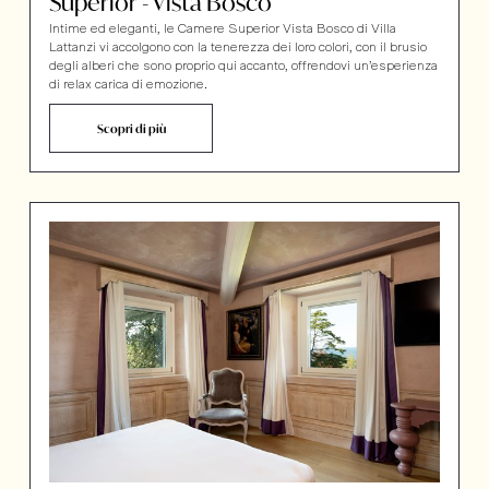
Superior - Vista Bosco
Intime ed eleganti, le Camere Superior Vista Bosco di Villa
Lattanzi vi accolgono con la tenerezza dei loro colori, con il brusio
degli alberi che sono proprio qui accanto, offrendovi un’esperienza
di relax carica di emozione.
Scopri di più